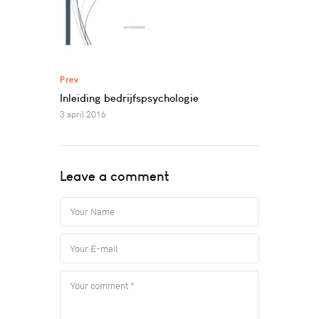
Prev
Inleiding bedrijfspsychologie
3 april 2016
Leave a comment