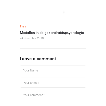
Prev
Modellen in de gezondheidspsychologie
24 december 2018
Leave a comment