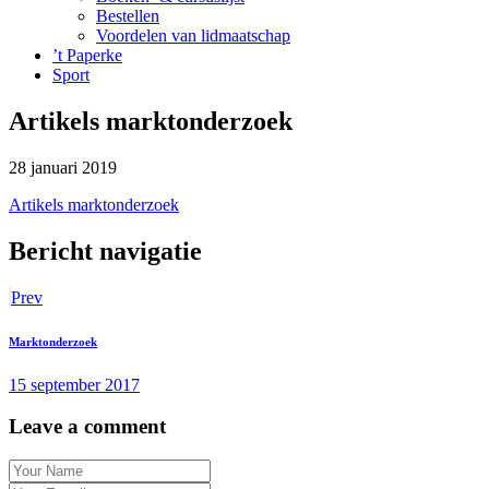
Bestellen
Voordelen van lidmaatschap
’t Paperke
Sport
Artikels marktonderzoek
28 januari 2019
Artikels marktonderzoek
Bericht navigatie
Prev
Marktonderzoek
15 september 2017
Leave a comment