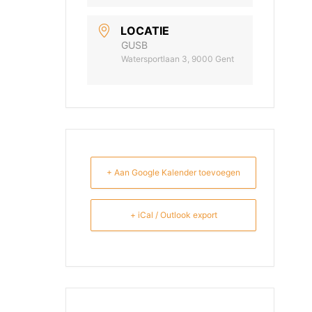
LOCATIE
GUSB
Watersportlaan 3, 9000 Gent
+ Aan Google Kalender toevoegen
+ iCal / Outlook export