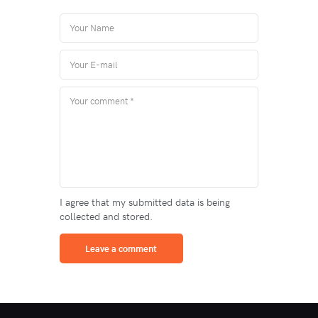
I agree that my submitted data is being
collected and stored.