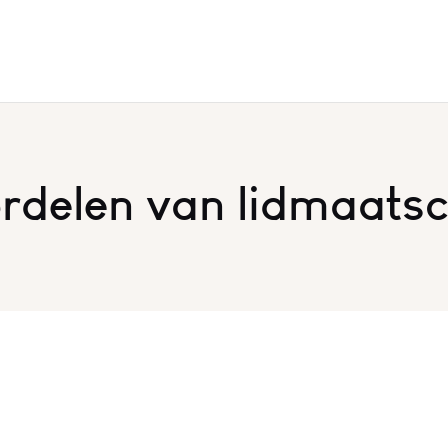
rdelen van lidmaats