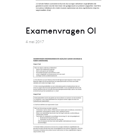
Examenvragen OI
4 mei 2017