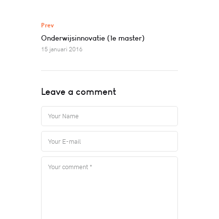
Prev
Onderwijsinnovatie (1e master)
15 januari 2016
Leave a comment