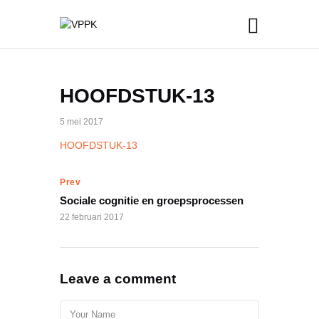
HOOFDSTUK-13
5 mei 2017
HOOFDSTUK-13
Prev
Sociale cognitie en groepsprocessen
22 februari 2017
Leave a comment