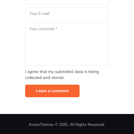
I agree that my submitted data is being
collected and stored.
AxiomThemes © 2026. All Rights Reserved.