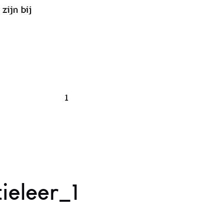
ieleer_1