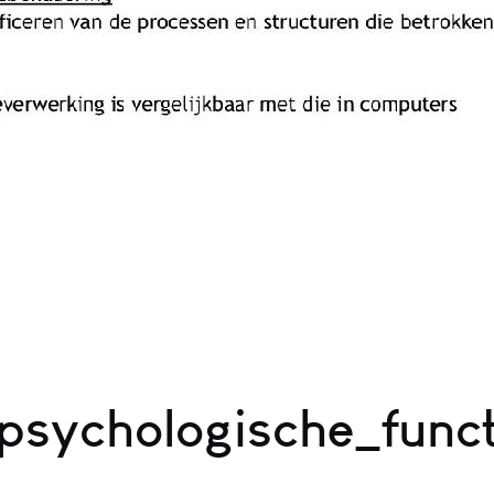
sychologische_funct