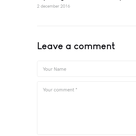
2 december 2016
Leave a comment