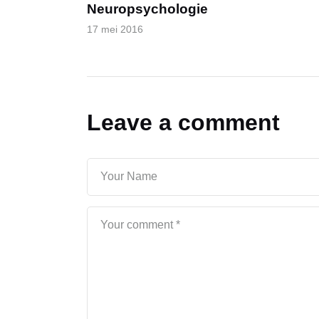
Neuropsychologie
17 mei 2016
Leave a comment