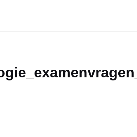
ogie_examenvragen