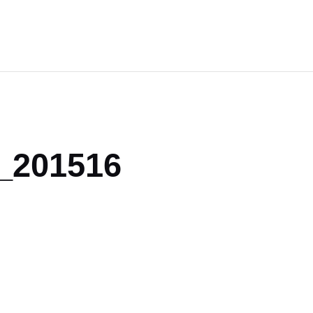
_201516