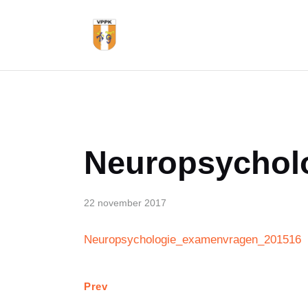
Neuropsychol
22 november 2017
Neuropsychologie_examenvragen_201516
Prev