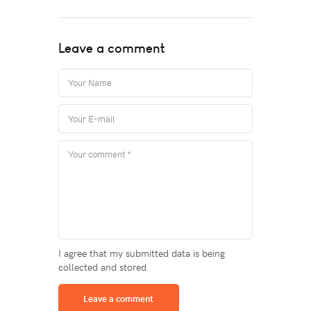
Leave a comment
I agree that my submitted data is being
collected and stored.