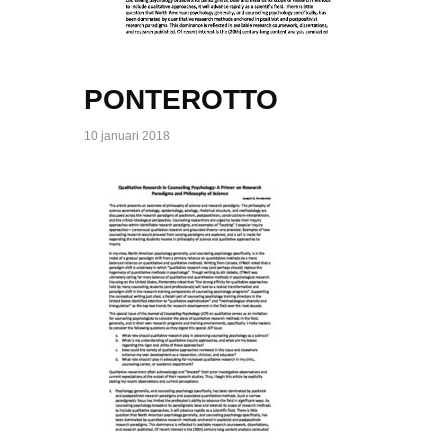
PONTEROTTO
10 januari 2018