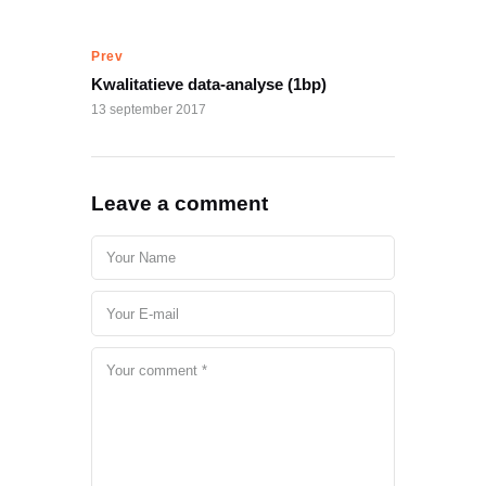
Prev
Kwalitatieve data-analyse (1bp)
13 september 2017
Leave a comment