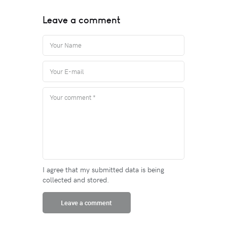
Leave a comment
I agree that my submitted data is being
collected and stored.