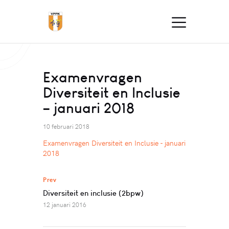
Examenvragen
Diversiteit en Inclusie
– januari 2018
10 februari 2018
Examenvragen Diversiteit en Inclusie - januari
2018
Prev
Diversiteit en inclusie (2bpw)
12 januari 2016