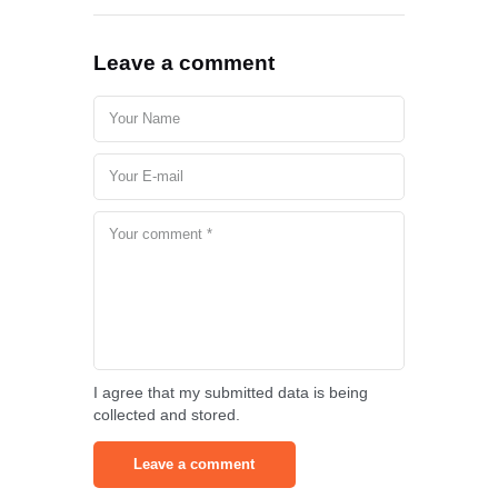
Leave a comment
I agree that my submitted data is being
collected and stored.