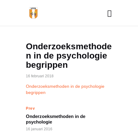
Onderzoeksmethode
n in de psychologie
begrippen
16 februari 2018
Onderzoeksmethoden in de psychologie
begrippen
Prev
Onderzoeksmethoden in de
psychologie
16 januari 2016