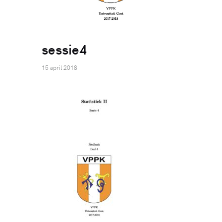
sessie4
15 april 2018