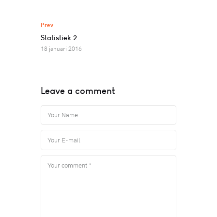
Prev
Statistiek 2
18 januari 2016
Leave a comment