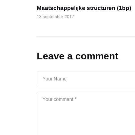
Maatschappelijke structuren (1bp)
13 september 2017
Leave a comment