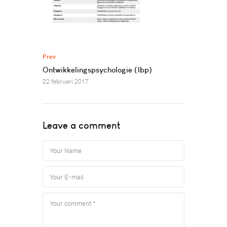
Prev
Ontwikkelingspsychologie (1bp)
22 februari 2017
Leave a comment