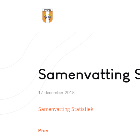
Samenvatting S
17 december 2018
Samenvatting Statistiek
Prev