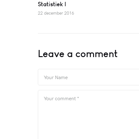
Statistiek I
22 december 2016
Leave a comment