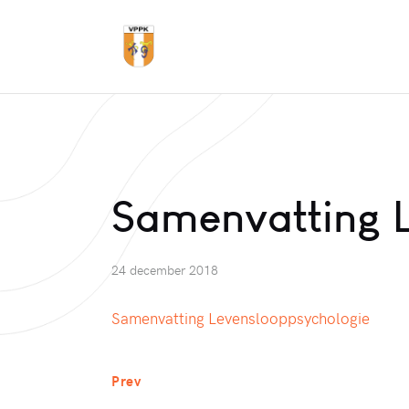
Samenvatting 
24 december 2018
Samenvatting Levenslooppsychologie
Prev