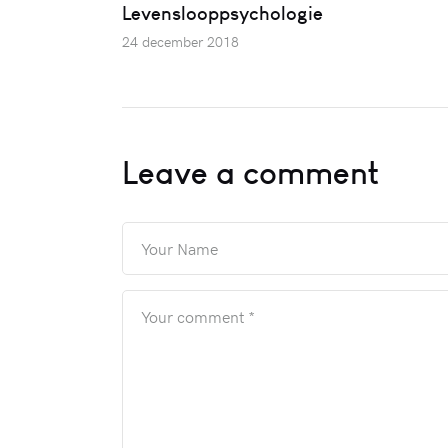
Levenslooppsychologie
24 december 2018
Leave a comment