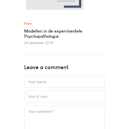
Prev
Modellen in de experimentele
Psychopathologie
24 december 2018
Leave a comment