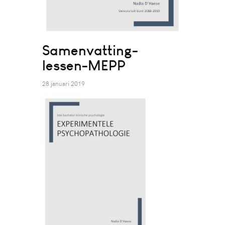
Samenvatting-
lessen-MEPP
28 januari 2019