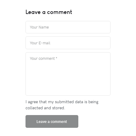
Leave a comment
I agree that my submitted data is being
collected and stored.