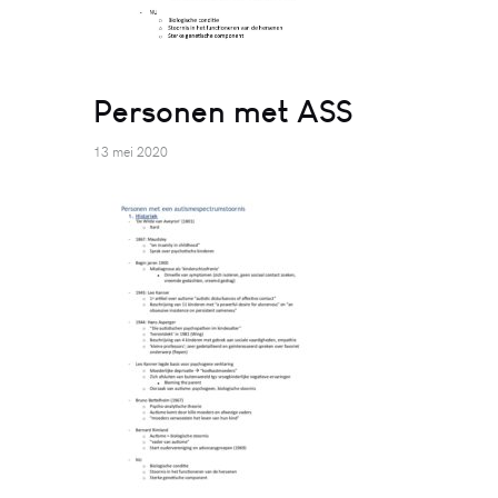
Personen met ASS
13 mei 2020