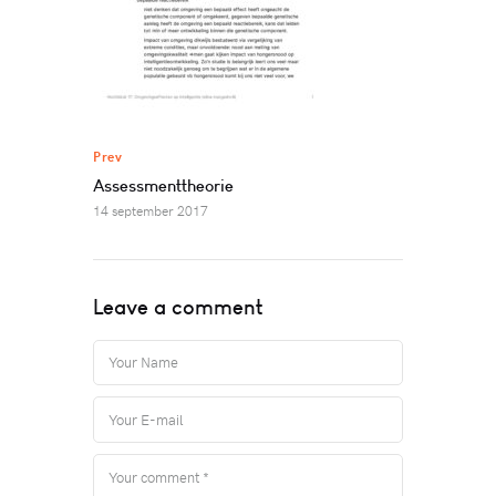
Prev
Assessmenttheorie
14 september 2017
Leave a comment