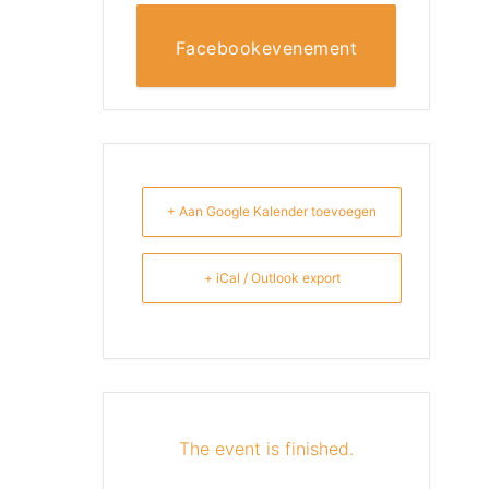
Facebookevenement
+ Aan Google Kalender toevoegen
+ iCal / Outlook export
The event is finished.