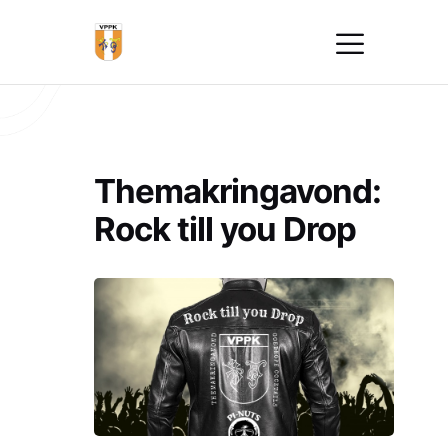
Themakringavond:
Rock till you Drop