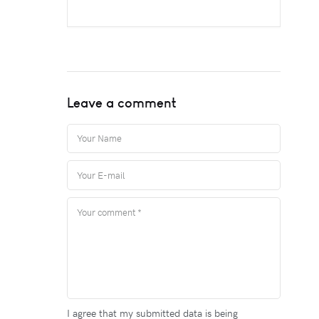
Leave a comment
I agree that my submitted data is being