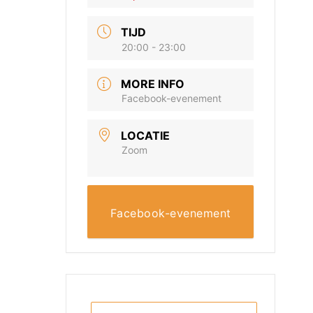
TIJD
20:00 - 23:00
MORE INFO
Facebook-evenement
LOCATIE
Zoom
Facebook-evenement