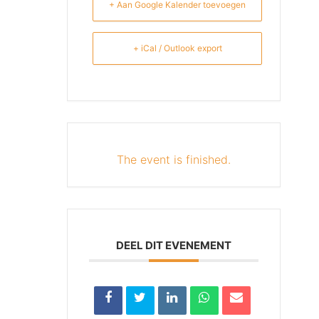
+ Aan Google Kalender toevoegen
+ iCal / Outlook export
The event is finished.
DEEL DIT EVENEMENT