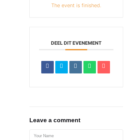
The event is finished.
DEEL DIT EVENEMENT
Leave a comment