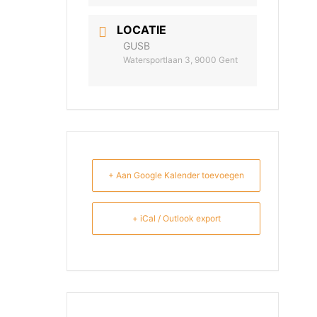
LOCATIE
GUSB
Watersportlaan 3, 9000 Gent
+ Aan Google Kalender toevoegen
+ iCal / Outlook export