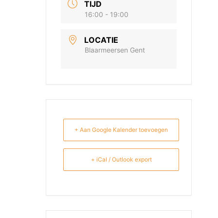
TIJD
16:00 - 19:00
LOCATIE
Blaarmeersen Gent
+ Aan Google Kalender toevoegen
+ iCal / Outlook export