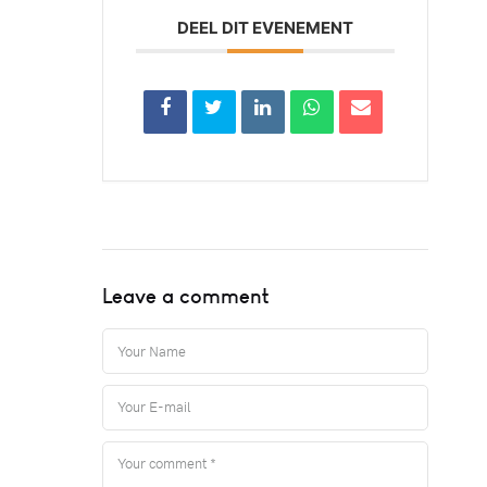
DEEL DIT EVENEMENT
Leave a comment