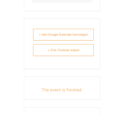
+ Aan Google Kalender toevoegen
+ iCal / Outlook export
The event is finished.