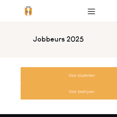
Jobbeurs 2025
Voor studenten
Voor bedrijven