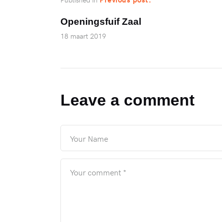
Openingsfuif Zaal
18 maart 2019
Leave a comment