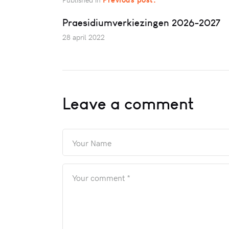
Praesidiumverkiezingen 2026-2027
28 april 2022
Leave a comment