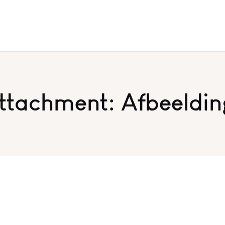
ttachment: Afbeeldin