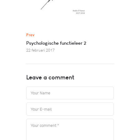
Prev
Psychologische functieleer 2
22 februari 2017
Leave a comment