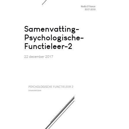
Samenvatting-
Psychologische-
Functieleer-2
22 december 2017