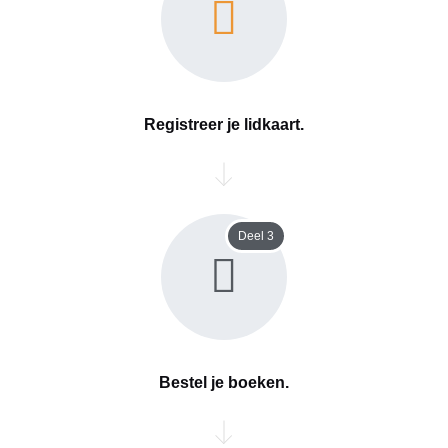
Registreer je lidkaart.
Deel 3
Bestel je boeken.