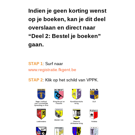
Indien je geen korting wenst
op je boeken, kan je dit deel
overslaan en direct naar
“Deel 2: Bestel je boeken”
gaan.
STAP 1
: Surf naar
www.registratie.fkgent.be
STAP 2
: Klik op het schild van VPPK.