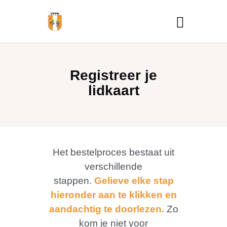
Registreer je
lidkaart
Het bestelproces bestaat uit
verschillende
stappen.
Gelieve elke stap
hieronder aan te klikken en
aandachtig te doorlezen.
Zo
kom je niet voor