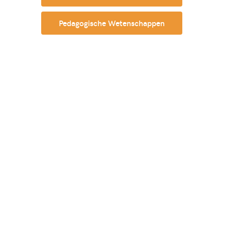
Pedagogische Wetenschappen