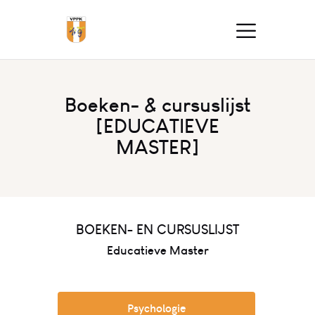
Boeken- & cursuslijst
[EDUCATIEVE
MASTER]
BOEKEN- EN CURSUSLIJST
Educatieve Master
Psychologie