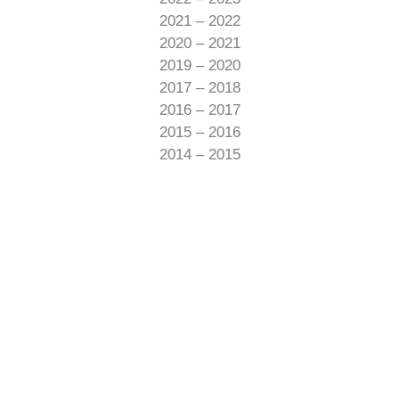
2021 – 2022
2020 – 2021
2019 – 2020
2017 – 2018
2016 – 2017
2015 – 2016
2014 – 2015