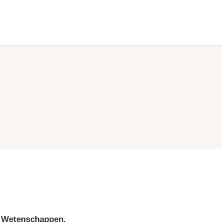
he Wetenschappen.